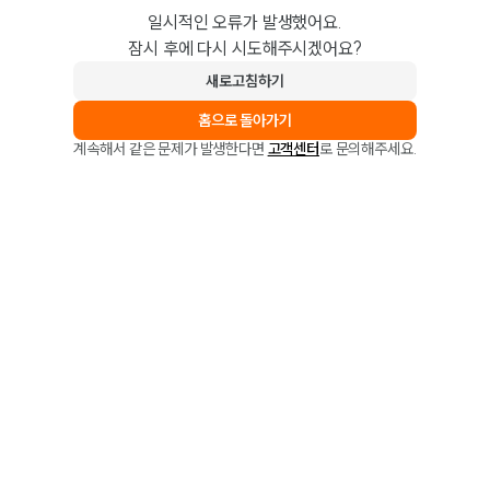
일시적인 오류가 발생했어요.
잠시 후에 다시 시도해주시겠어요?
새로고침하기
홈으로 돌아가기
계속해서 같은 문제가 발생한다면
고객센터
로 문의해주세요.