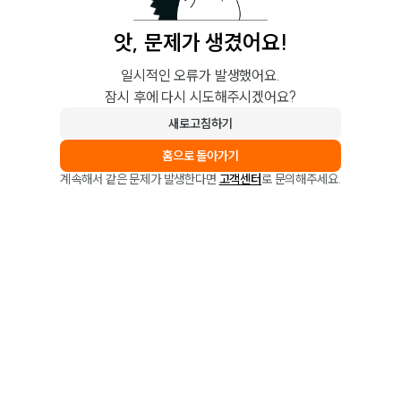
앗, 문제가 생겼어요!
일시적인 오류가 발생했어요.
잠시 후에 다시 시도해주시겠어요?
새로고침하기
홈으로 돌아가기
계속해서 같은 문제가 발생한다면
고객센터
로 문의해주세요.