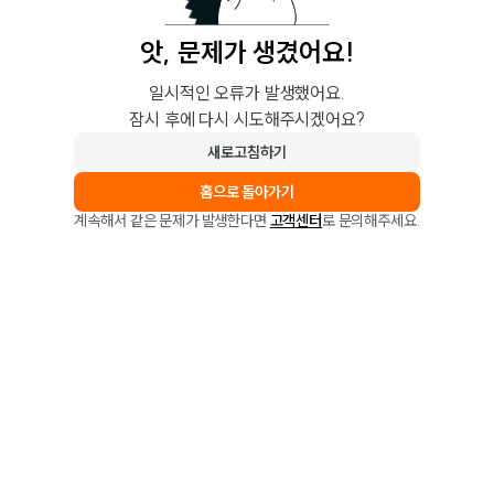
앗, 문제가 생겼어요!
일시적인 오류가 발생했어요.
잠시 후에 다시 시도해주시겠어요?
새로고침하기
홈으로 돌아가기
계속해서 같은 문제가 발생한다면
고객센터
로 문의해주세요.