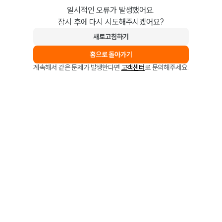
일시적인 오류가 발생했어요.
잠시 후에 다시 시도해주시겠어요?
새로고침하기
홈으로 돌아가기
계속해서 같은 문제가 발생한다면
고객센터
로 문의해주세요.