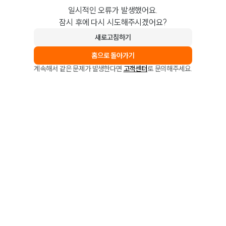
일시적인 오류가 발생했어요.
잠시 후에 다시 시도해주시겠어요?
새로고침하기
홈으로 돌아가기
계속해서 같은 문제가 발생한다면
고객센터
로 문의해주세요.