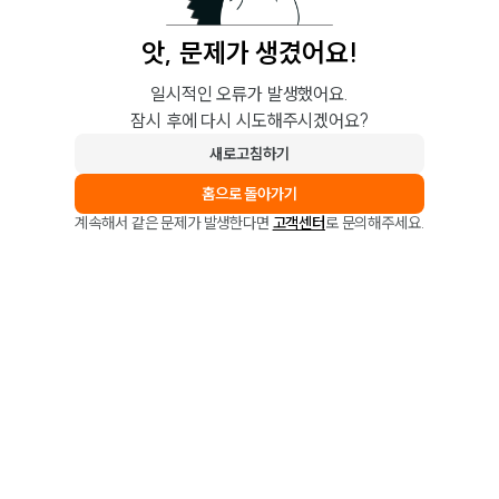
앗, 문제가 생겼어요!
일시적인 오류가 발생했어요.
잠시 후에 다시 시도해주시겠어요?
새로고침하기
홈으로 돌아가기
계속해서 같은 문제가 발생한다면
고객센터
로 문의해주세요.