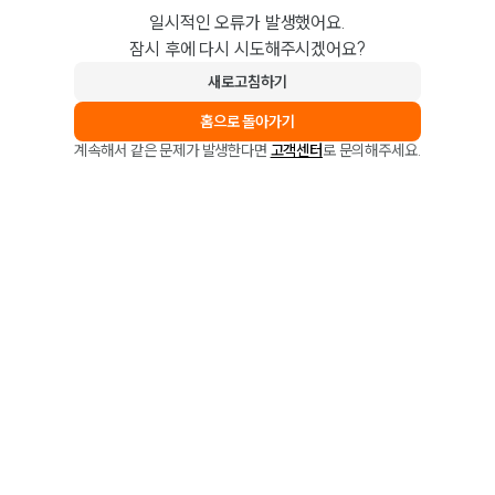
일시적인 오류가 발생했어요.
잠시 후에 다시 시도해주시겠어요?
새로고침하기
홈으로 돌아가기
계속해서 같은 문제가 발생한다면
고객센터
로 문의해주세요.