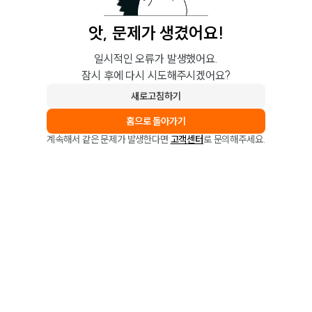
앗, 문제가 생겼어요!
일시적인 오류가 발생했어요.
잠시 후에 다시 시도해주시겠어요?
새로고침하기
홈으로 돌아가기
계속해서 같은 문제가 발생한다면
고객센터
로 문의해주세요.