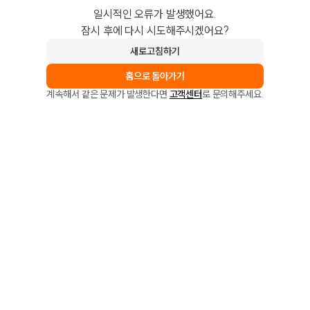
일시적인 오류가 발생했어요.
잠시 후에 다시 시도해주시겠어요?
새로고침하기
홈으로 돌아가기
계속해서 같은 문제가 발생한다면
고객센터
로 문의해주세요.