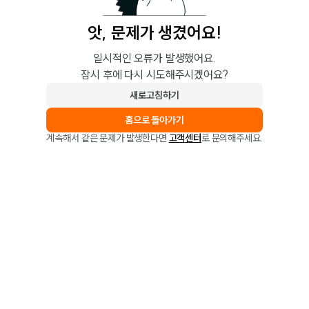
앗, 문제가 생겼어요!
일시적인 오류가 발생했어요.
잠시 후에 다시 시도해주시겠어요?
새로고침하기
홈으로 돌아가기
계속해서 같은 문제가 발생한다면
고객센터
로 문의해주세요.