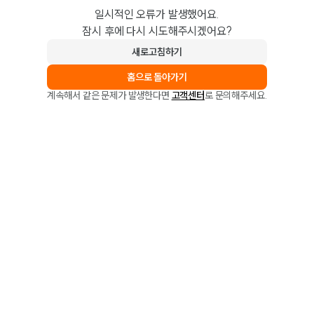
일시적인 오류가 발생했어요.
잠시 후에 다시 시도해주시겠어요?
새로고침하기
홈으로 돌아가기
계속해서 같은 문제가 발생한다면
고객센터
로 문의해주세요.