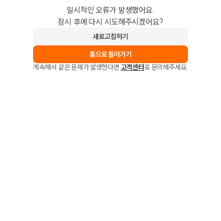
일시적인 오류가 발생했어요.
잠시 후에 다시 시도해주시겠어요?
새로고침하기
홈으로 돌아가기
계속해서 같은 문제가 발생한다면
고객센터
로 문의해주세요.