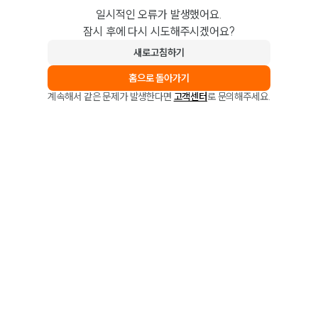
일시적인 오류가 발생했어요.
잠시 후에 다시 시도해주시겠어요?
새로고침하기
홈으로 돌아가기
계속해서 같은 문제가 발생한다면
고객센터
로 문의해주세요.