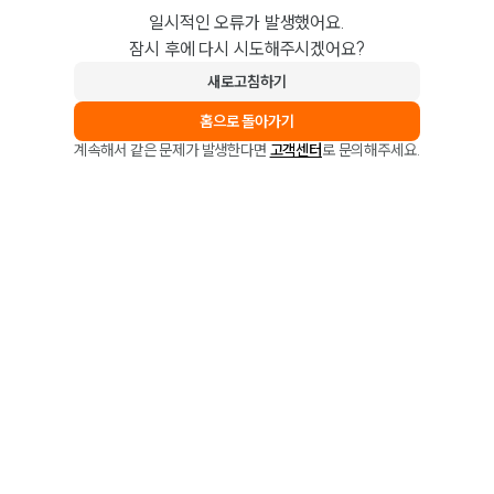
일시적인 오류가 발생했어요.
잠시 후에 다시 시도해주시겠어요?
새로고침하기
홈으로 돌아가기
계속해서 같은 문제가 발생한다면
고객센터
로 문의해주세요.