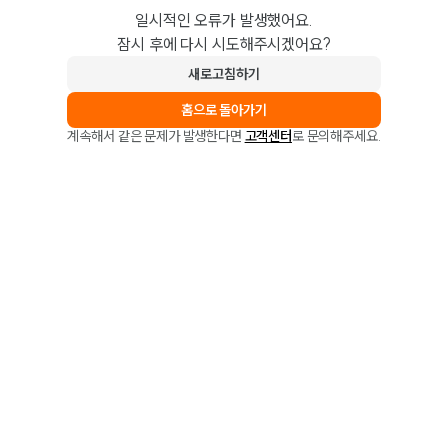
일시적인 오류가 발생했어요.
잠시 후에 다시 시도해주시겠어요?
새로고침하기
홈으로 돌아가기
계속해서 같은 문제가 발생한다면
고객센터
로 문의해주세요.