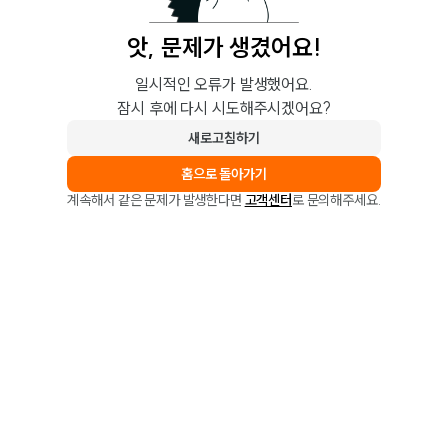
앗, 문제가 생겼어요!
일시적인 오류가 발생했어요.
잠시 후에 다시 시도해주시겠어요?
새로고침하기
홈으로 돌아가기
계속해서 같은 문제가 발생한다면
고객센터
로 문의해주세요.