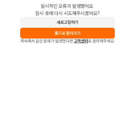
일시적인 오류가 발생했어요.
잠시 후에 다시 시도해주시겠어요?
새로고침하기
홈으로 돌아가기
계속해서 같은 문제가 발생한다면
고객센터
로 문의해주세요.