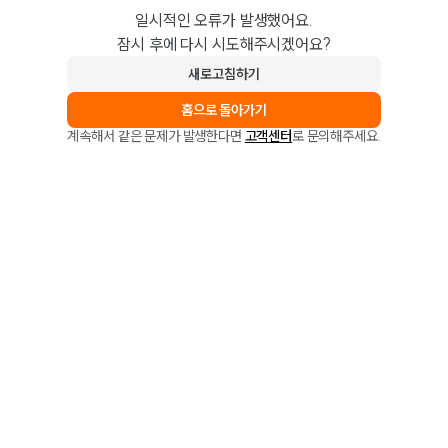
일시적인 오류가 발생했어요.
잠시 후에 다시 시도해주시겠어요?
새로고침하기
홈으로 돌아가기
계속해서 같은 문제가 발생한다면
고객센터
로 문의해주세요.