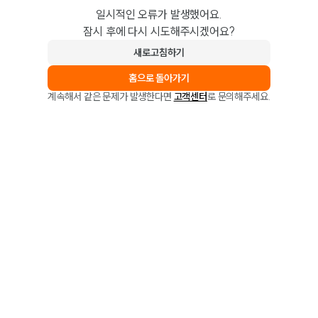
일시적인 오류가 발생했어요.
잠시 후에 다시 시도해주시겠어요?
새로고침하기
홈으로 돌아가기
계속해서 같은 문제가 발생한다면
고객센터
로 문의해주세요.