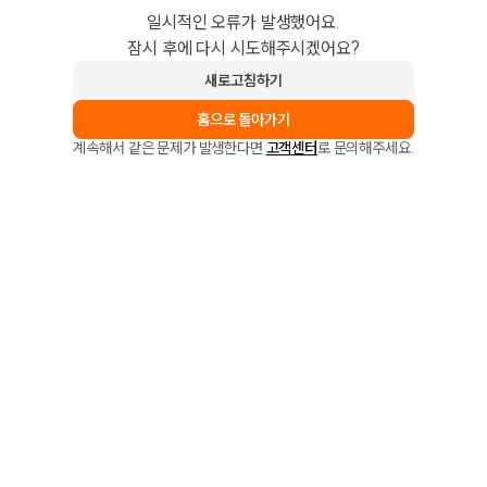
일시적인 오류가 발생했어요.
잠시 후에 다시 시도해주시겠어요?
새로고침하기
홈으로 돌아가기
계속해서 같은 문제가 발생한다면
고객센터
로 문의해주세요.