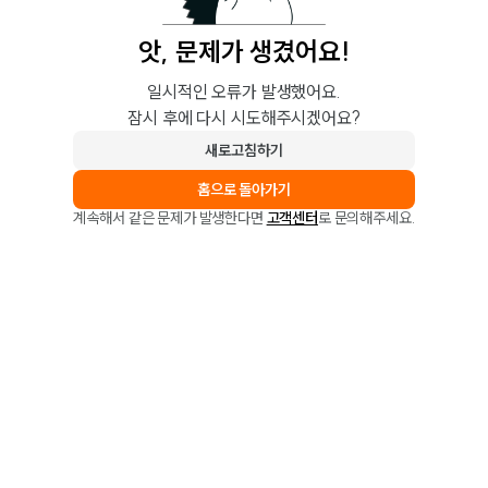
앗, 문제가 생겼어요!
일시적인 오류가 발생했어요.
잠시 후에 다시 시도해주시겠어요?
새로고침하기
홈으로 돌아가기
계속해서 같은 문제가 발생한다면
고객센터
로 문의해주세요.