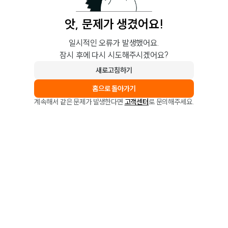
앗, 문제가 생겼어요!
일시적인 오류가 발생했어요.
잠시 후에 다시 시도해주시겠어요?
새로고침하기
홈으로 돌아가기
계속해서 같은 문제가 발생한다면
고객센터
로 문의해주세요.