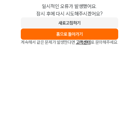
일시적인 오류가 발생했어요.
잠시 후에 다시 시도해주시겠어요?
새로고침하기
홈으로 돌아가기
계속해서 같은 문제가 발생한다면
고객센터
로 문의해주세요.