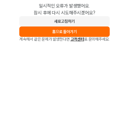
일시적인 오류가 발생했어요.
잠시 후에 다시 시도해주시겠어요?
새로고침하기
홈으로 돌아가기
계속해서 같은 문제가 발생한다면
고객센터
로 문의해주세요.