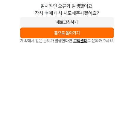
일시적인 오류가 발생했어요.
잠시 후에 다시 시도해주시겠어요?
새로고침하기
홈으로 돌아가기
계속해서 같은 문제가 발생한다면
고객센터
로 문의해주세요.