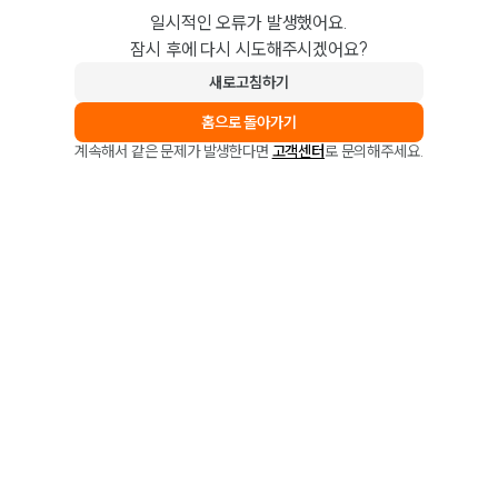
일시적인 오류가 발생했어요.
잠시 후에 다시 시도해주시겠어요?
새로고침하기
홈으로 돌아가기
계속해서 같은 문제가 발생한다면
고객센터
로 문의해주세요.