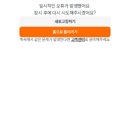
일시적인 오류가 발생했어요.
잠시 후에 다시 시도해주시겠어요?
새로고침하기
홈으로 돌아가기
계속해서 같은 문제가 발생한다면
고객센터
로 문의해주세요.