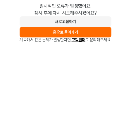
일시적인 오류가 발생했어요.
잠시 후에 다시 시도해주시겠어요?
새로고침하기
홈으로 돌아가기
계속해서 같은 문제가 발생한다면
고객센터
로 문의해주세요.