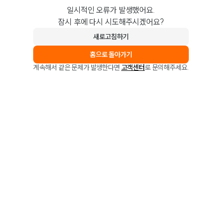
일시적인 오류가 발생했어요.
잠시 후에 다시 시도해주시겠어요?
새로고침하기
홈으로 돌아가기
계속해서 같은 문제가 발생한다면
고객센터
로 문의해주세요.