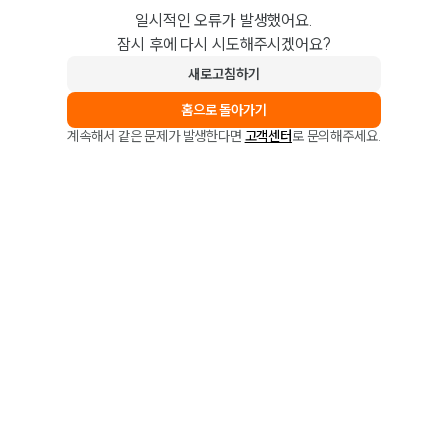
일시적인 오류가 발생했어요.
잠시 후에 다시 시도해주시겠어요?
새로고침하기
홈으로 돌아가기
계속해서 같은 문제가 발생한다면
고객센터
로 문의해주세요.