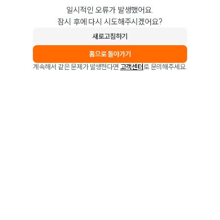
일시적인 오류가 발생했어요.
잠시 후에 다시 시도해주시겠어요?
새로고침하기
홈으로 돌아가기
계속해서 같은 문제가 발생한다면
고객센터
로 문의해주세요.