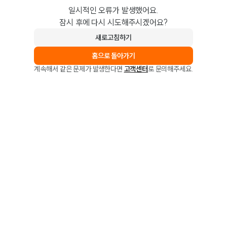
일시적인 오류가 발생했어요.
잠시 후에 다시 시도해주시겠어요?
새로고침하기
홈으로 돌아가기
계속해서 같은 문제가 발생한다면
고객센터
로 문의해주세요.