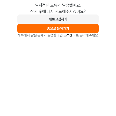
일시적인 오류가 발생했어요.
잠시 후에 다시 시도해주시겠어요?
새로고침하기
홈으로 돌아가기
계속해서 같은 문제가 발생한다면
고객센터
로 문의해주세요.