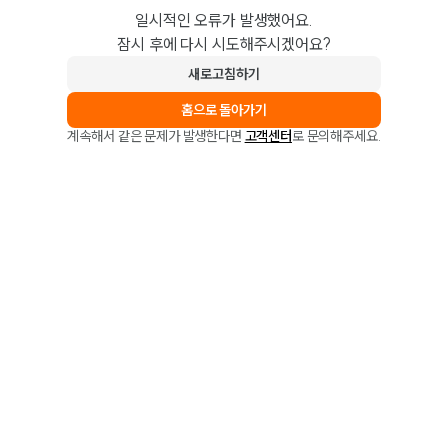
일시적인 오류가 발생했어요.
잠시 후에 다시 시도해주시겠어요?
새로고침하기
홈으로 돌아가기
계속해서 같은 문제가 발생한다면
고객센터
로 문의해주세요.