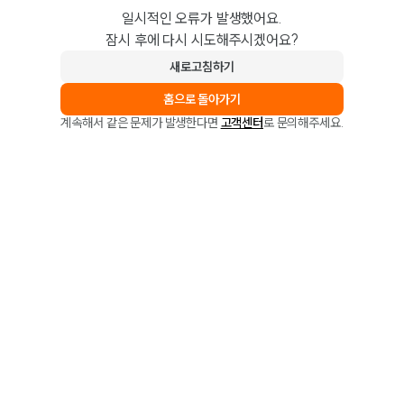
일시적인 오류가 발생했어요.
잠시 후에 다시 시도해주시겠어요?
새로고침하기
홈으로 돌아가기
계속해서 같은 문제가 발생한다면
고객센터
로 문의해주세요.