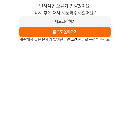
일시적인 오류가 발생했어요.
잠시 후에 다시 시도해주시겠어요?
새로고침하기
홈으로 돌아가기
계속해서 같은 문제가 발생한다면
고객센터
로 문의해주세요.