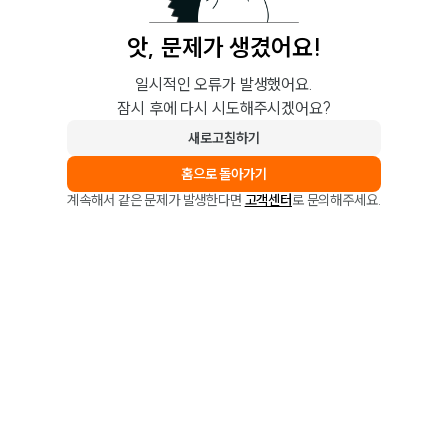
앗, 문제가 생겼어요!
일시적인 오류가 발생했어요.
잠시 후에 다시 시도해주시겠어요?
새로고침하기
홈으로 돌아가기
계속해서 같은 문제가 발생한다면
고객센터
로 문의해주세요.