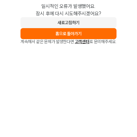
일시적인 오류가 발생했어요.
잠시 후에 다시 시도해주시겠어요?
새로고침하기
홈으로 돌아가기
계속해서 같은 문제가 발생한다면
고객센터
로 문의해주세요.