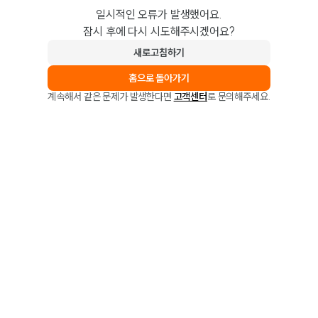
일시적인 오류가 발생했어요.
잠시 후에 다시 시도해주시겠어요?
새로고침하기
홈으로 돌아가기
계속해서 같은 문제가 발생한다면
고객센터
로 문의해주세요.