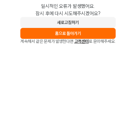
일시적인 오류가 발생했어요.
잠시 후에 다시 시도해주시겠어요?
새로고침하기
홈으로 돌아가기
계속해서 같은 문제가 발생한다면
고객센터
로 문의해주세요.