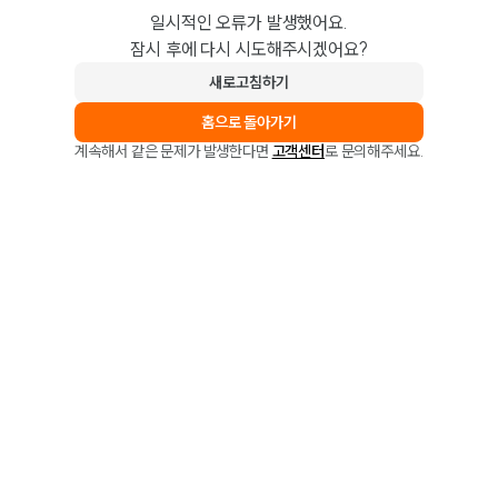
일시적인 오류가 발생했어요.
잠시 후에 다시 시도해주시겠어요?
새로고침하기
홈으로 돌아가기
계속해서 같은 문제가 발생한다면
고객센터
로 문의해주세요.