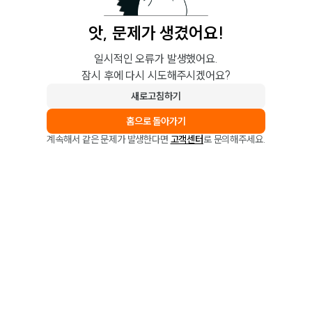
앗, 문제가 생겼어요!
일시적인 오류가 발생했어요.
잠시 후에 다시 시도해주시겠어요?
새로고침하기
홈으로 돌아가기
계속해서 같은 문제가 발생한다면
고객센터
로 문의해주세요.