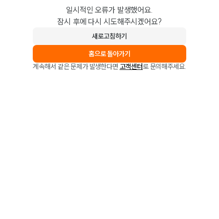
일시적인 오류가 발생했어요.
잠시 후에 다시 시도해주시겠어요?
새로고침하기
홈으로 돌아가기
계속해서 같은 문제가 발생한다면
고객센터
로 문의해주세요.