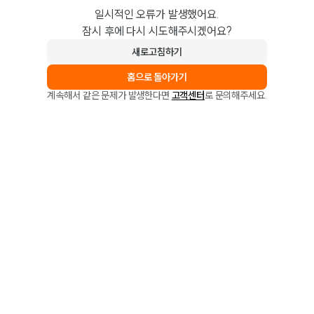
일시적인 오류가 발생했어요.
잠시 후에 다시 시도해주시겠어요?
새로고침하기
홈으로 돌아가기
계속해서 같은 문제가 발생한다면
고객센터
로 문의해주세요.