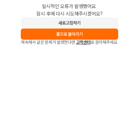
일시적인 오류가 발생했어요.
잠시 후에 다시 시도해주시겠어요?
새로고침하기
홈으로 돌아가기
계속해서 같은 문제가 발생한다면
고객센터
로 문의해주세요.