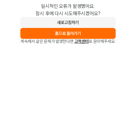
일시적인 오류가 발생했어요.
잠시 후에 다시 시도해주시겠어요?
새로고침하기
홈으로 돌아가기
계속해서 같은 문제가 발생한다면
고객센터
로 문의해주세요.