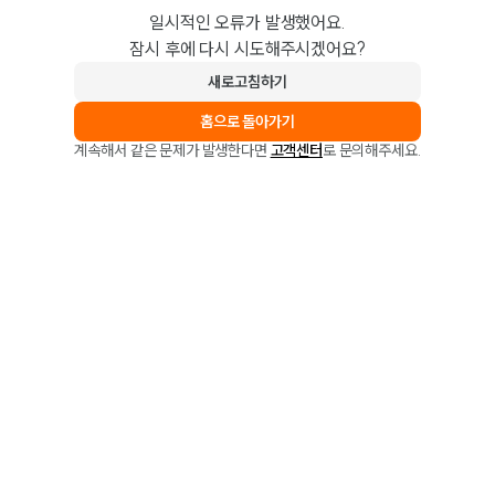
일시적인 오류가 발생했어요.
잠시 후에 다시 시도해주시겠어요?
새로고침하기
홈으로 돌아가기
계속해서 같은 문제가 발생한다면
고객센터
로 문의해주세요.