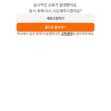
일시적인 오류가 발생했어요.
잠시 후에 다시 시도해주시겠어요?
새로고침하기
홈으로 돌아가기
계속해서 같은 문제가 발생한다면
고객센터
로 문의해주세요.