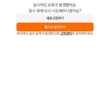
일시적인 오류가 발생했어요.
잠시 후에 다시 시도해주시겠어요?
새로고침하기
홈으로 돌아가기
계속해서 같은 문제가 발생한다면
고객센터
로 문의해주세요.