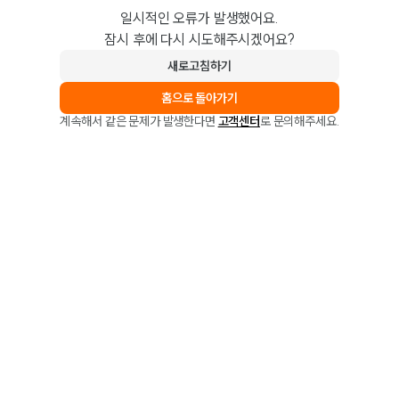
일시적인 오류가 발생했어요.
잠시 후에 다시 시도해주시겠어요?
새로고침하기
홈으로 돌아가기
계속해서 같은 문제가 발생한다면
고객센터
로 문의해주세요.